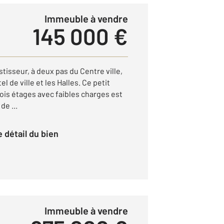
Immeuble à vendre
145 000 €
stisseur, à deux pas du Centre ville,
el de ville et les Halles. Ce petit
ois étages avec faibles charges est
de ...
le détail du bien
Immeuble à vendre