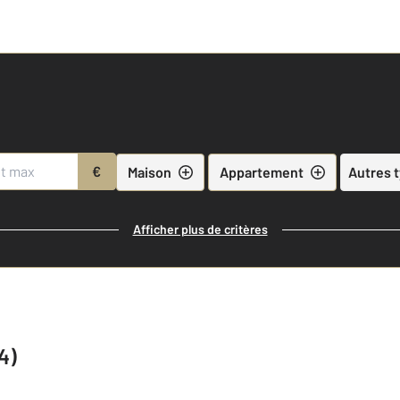
€
Maison
Appartement
Autres 
Afficher plus de critères
4)