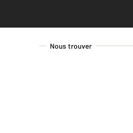
Nous trouver