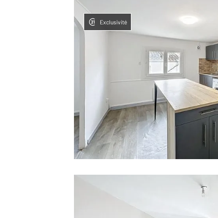
Exclusivité