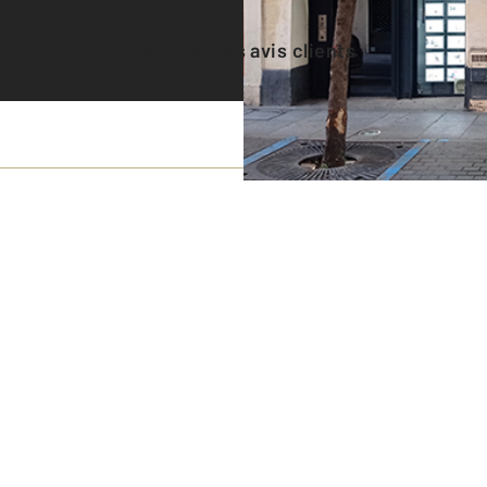
Voir tous les avis clients